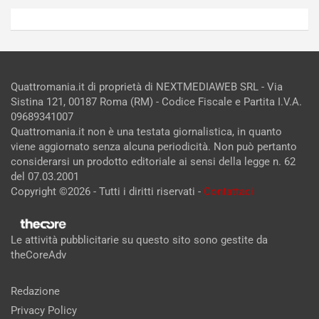
Quattromania.it di proprietà di NEXTMEDIAWEB SRL - Via
Sistina 121, 00187 Roma (RM) - Codice Fiscale e Partita I.V.A.
09689341007
Quattromania.it non è una testata giornalistica, in quanto
viene aggiornato senza alcuna periodicità. Non può pertanto
considerarsi un prodotto editoriale ai sensi della legge n. 62
del 07.03.2001
Copyright ©2026 - Tutti i diritti riservati -
Contattaci
Le attività pubblicitarie su questo sito sono gestite da
theCoreAdv
Redazione
Privacy Policy