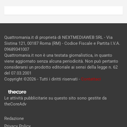
Quattromania.it di proprietà di NEXTMEDIAWEB SRL - Via
Sistina 121, 00187 Roma (RM) - Codice Fiscale e Partita I.V.A.
09689341007
Quattromania.it non è una testata giornalistica, in quanto
viene aggiornato senza alcuna periodicità. Non può pertanto
considerarsi un prodotto editoriale ai sensi della legge n. 62
del 07.03.2001
Copyright ©2026 - Tutti i diritti riservati -
Contattaci
Le attività pubblicitarie su questo sito sono gestite da
theCoreAdv
Redazione
Privacy Policy