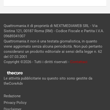
Quattromania.it di proprietà di NEXTMEDIAWEB SRL - Via
Sistina 121, 00187 Roma (RM) - Codice Fiscale e Partita I.V.A.
09689341007
Quattromania.it non è una testata giornalistica, in quanto
viene aggiornato senza alcuna periodicità. Non può pertanto
considerarsi un prodotto editoriale ai sensi della legge n. 62
del 07.03.2001
Copyright ©2026 - Tutti i diritti riservati -
Contattaci
Le attività pubblicitarie su questo sito sono gestite da
theCoreAdv
Redazione
Privacy Policy
Disclaimer