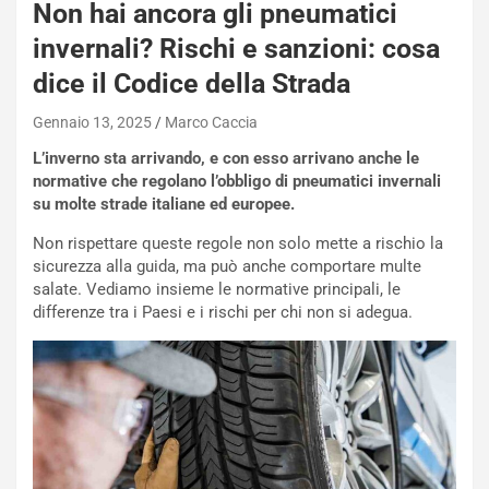
Non hai ancora gli pneumatici
invernali? Rischi e sanzioni: cosa
dice il Codice della Strada
Gennaio 13, 2025
Marco Caccia
L’inverno sta arrivando, e con esso arrivano anche le
normative che regolano l’obbligo di pneumatici invernali
su molte strade italiane ed europee.
Non rispettare queste regole non solo mette a rischio la
sicurezza alla guida, ma può anche comportare multe
salate. Vediamo insieme le normative principali, le
differenze tra i Paesi e i rischi per chi non si adegua.