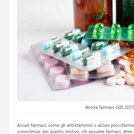
Novità farmaci CdS 2025
Alcuni farmaci, come gli antistaminici o alcuni psicofarm
sonnolenza: per questo motivo, chi assume farmaci, deve es