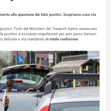
erito alla questione dei falsi positivi. Scopriamo cosa sta
positivi. Fonti dal Ministero dei Trasporti hanno annunciato
ida positivo a sostanze stupefacenti per aver preso farmaci
osto delicata e sta mandando
in totale confusione