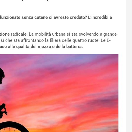
 funzionate senza catene ci avreste creduto? L’incredibile
zione radicale. La mobilità urbana si sta evolvendo a grande
si che sta affrontando la filiera delle quattro ruote. Le E-
ase alle qualità del mezzo e della batteria.