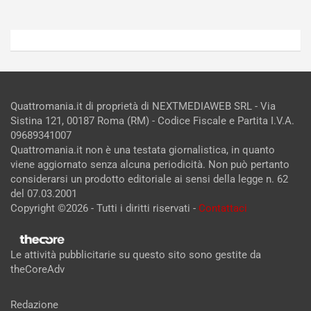
Quattromania.it di proprietà di NEXTMEDIAWEB SRL - Via
Sistina 121, 00187 Roma (RM) - Codice Fiscale e Partita I.V.A.
09689341007
Quattromania.it non è una testata giornalistica, in quanto
viene aggiornato senza alcuna periodicità. Non può pertanto
considerarsi un prodotto editoriale ai sensi della legge n. 62
del 07.03.2001
Copyright ©2026 - Tutti i diritti riservati -
Contattaci
Le attività pubblicitarie su questo sito sono gestite da
theCoreAdv
Redazione