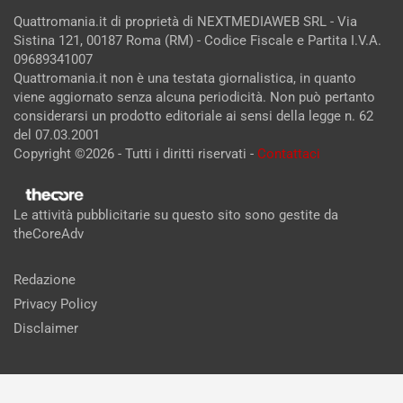
Quattromania.it di proprietà di NEXTMEDIAWEB SRL - Via
Sistina 121, 00187 Roma (RM) - Codice Fiscale e Partita I.V.A.
09689341007
Quattromania.it non è una testata giornalistica, in quanto
viene aggiornato senza alcuna periodicità. Non può pertanto
considerarsi un prodotto editoriale ai sensi della legge n. 62
del 07.03.2001
Copyright ©2026 - Tutti i diritti riservati -
Contattaci
Le attività pubblicitarie su questo sito sono gestite da
theCoreAdv
Redazione
Privacy Policy
Disclaimer