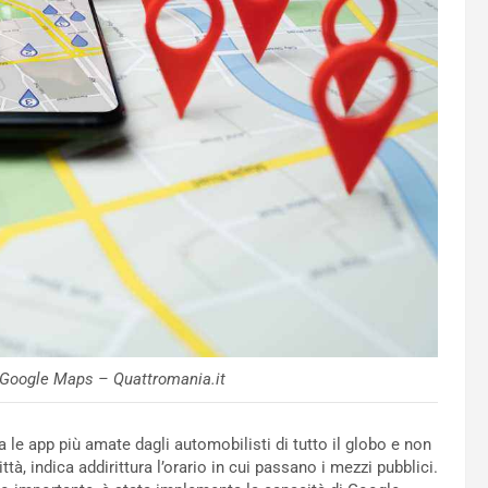
 Google Maps – Quattromania.it
 le app più amate dagli automobilisti di tutto il globo e non
à, indica addirittura l’orario in cui passano i mezzi pubblici.