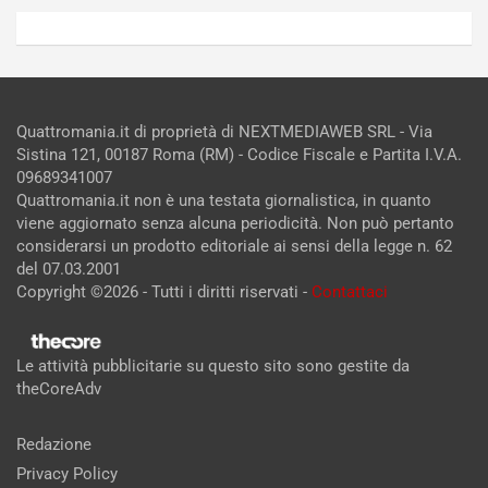
Quattromania.it di proprietà di NEXTMEDIAWEB SRL - Via
Sistina 121, 00187 Roma (RM) - Codice Fiscale e Partita I.V.A.
09689341007
Quattromania.it non è una testata giornalistica, in quanto
viene aggiornato senza alcuna periodicità. Non può pertanto
considerarsi un prodotto editoriale ai sensi della legge n. 62
del 07.03.2001
Copyright ©2026 - Tutti i diritti riservati -
Contattaci
Le attività pubblicitarie su questo sito sono gestite da
theCoreAdv
Redazione
Privacy Policy