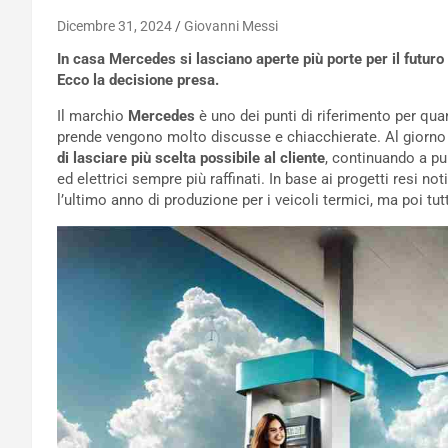
Dicembre 31, 2024
Giovanni Messi
In casa Mercedes si lasciano aperte più porte per il futuro 
Ecco la decisione presa.
Il marchio
Mercedes
è uno dei punti di riferimento per qua
prende vengono molto discusse e chiacchierate. Al giorno 
di lasciare più scelta possibile al cliente
, continuando a pu
ed elettrici sempre più raffinati. In base ai progetti resi no
l’ultimo anno di produzione per i veicoli termici, ma poi tu