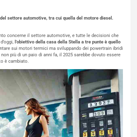
del settore automotive, tra cui quella del motore diesel.
nto concerne il settore automotive, e tutte le decisioni che
d’oggi,
l’obiettivo della casa della Stella a tre punte è quello
ntare sui motori termici ma sviluppando dei powertrain ibridi
ti non più di un paio di anni fa, il 2025 sarebbe dovuto essere
tto è cambiato.