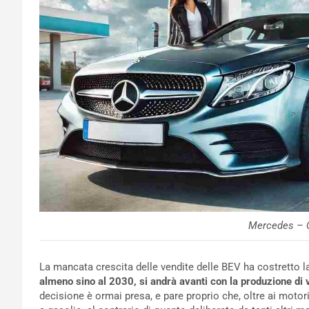
Mercedes – Q
La mancata crescita delle vendite delle BEV ha costretto l
almeno sino al 2030, si andrà avanti con la produzione di 
decisione è ormai presa, e pare proprio che, oltre ai motori