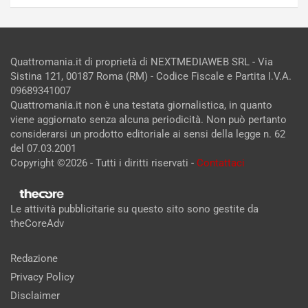
Quattromania.it di proprietà di NEXTMEDIAWEB SRL - Via
Sistina 121, 00187 Roma (RM) - Codice Fiscale e Partita I.V.A.
09689341007
Quattromania.it non è una testata giornalistica, in quanto
viene aggiornato senza alcuna periodicità. Non può pertanto
considerarsi un prodotto editoriale ai sensi della legge n. 62
del 07.03.2001
Copyright ©2026 - Tutti i diritti riservati -
Contattaci
Le attività pubblicitarie su questo sito sono gestite da
theCoreAdv
Redazione
Privacy Policy
Disclaimer