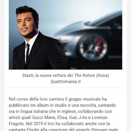
Stash, la nuova vettura dei The Kolors (Ansa)
Quattromania.it
Nel corso della loro carriera il gruppo musicale ha
pubblicato tre album in studio e una raccolta, cantando
sia in lingua italiana che in inglese, collaborando con
artisti quali Gucci Mane, Elisa, Guè, J-Ax e Lorenzo
Fragola. Nel 2019 il trio ha collaborato anche con la
cantante Elodie alla creazione del singolo Pensare male,