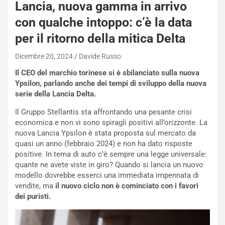
Lancia, nuova gamma in arrivo
con qualche intoppo: c’è la data
per il ritorno della mitica Delta
Dicembre 20, 2024
Davide Russo
Il CEO del marchio torinese si è sbilanciato sulla nuova
Ypsilon, parlando anche dei tempi di sviluppo della nuova
serie della Lancia Delta.
Il Gruppo Stellantis sta affrontando una pesante crisi
economica e non vi sono spiragli positivi all’orizzonte. La
nuova Lancia Ypsilon è stata proposta sul mercato da
quasi un anno (febbraio 2024) e non ha dato risposte
positive. In tema di auto c’è sempre una legge universale:
quante ne avete viste in giro? Quando si lancia un nuovo
modello dovrebbe esserci una immediata impennata di
vendite, ma
il nuovo ciclo non è cominciato con i favori
dei puristi.