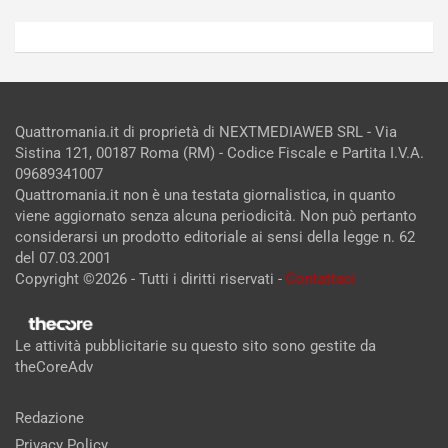
Quattromania.it di proprietà di NEXTMEDIAWEB SRL - Via
Sistina 121, 00187 Roma (RM) - Codice Fiscale e Partita I.V.A.
09689341007
Quattromania.it non è una testata giornalistica, in quanto
viene aggiornato senza alcuna periodicità. Non può pertanto
considerarsi un prodotto editoriale ai sensi della legge n. 62
del 07.03.2001
Copyright ©2026 - Tutti i diritti riservati -
Contattaci
Le attività pubblicitarie su questo sito sono gestite da
theCoreAdv
Redazione
Privacy Policy