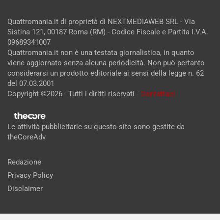
Quattromania.it di proprietà di NEXTMEDIAWEB SRL - Via
Sistina 121, 00187 Roma (RM) - Codice Fiscale e Partita I.V.A.
09689341007
Quattromania.it non è una testata giornalistica, in quanto
viene aggiornato senza alcuna periodicità. Non può pertanto
considerarsi un prodotto editoriale ai sensi della legge n. 62
del 07.03.2001
Copyright ©2026 - Tutti i diritti riservati -
Contattaci
Le attività pubblicitarie su questo sito sono gestite da
theCoreAdv
Redazione
Privacy Policy
Disclaimer