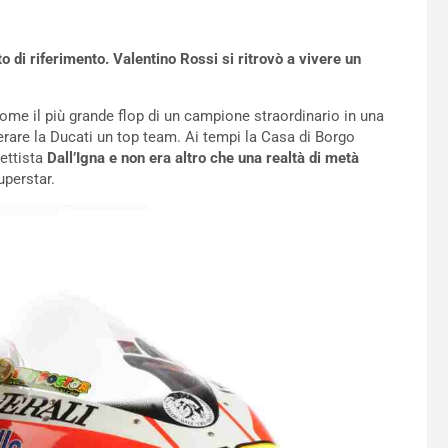
to di riferimento. Valentino Rossi si ritrovò a vivere un
ome il più grande flop di un campione straordinario in una
rare la Ducati un top team. Ai tempi la Casa di Borgo
ettista
Dall’Igna e non era altro che una realtà di metà
uperstar.