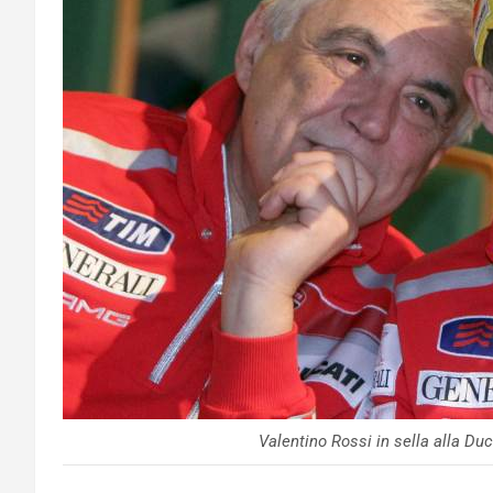
Valentino Rossi in sella alla Du