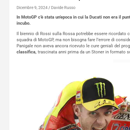
Dicembre 9, 2024
Davide Russo
In MotoGP c’è stata un’epoca in cui la Ducati non era il pun
incubo.
Il biennio di Rossi sulla Rossa potrebbe essere ricordato c
squadra di MotoGP, ma non bisogna fare l’errore di conside
Panigale non aveva ancora ricevuto le cure geniali del prog
classifica,
trascinata anni prima da un Stoner in formato s