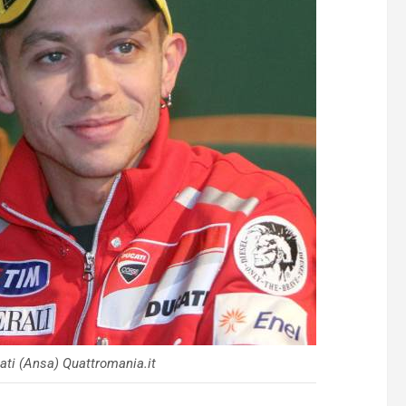
cati (Ansa) Quattromania.it