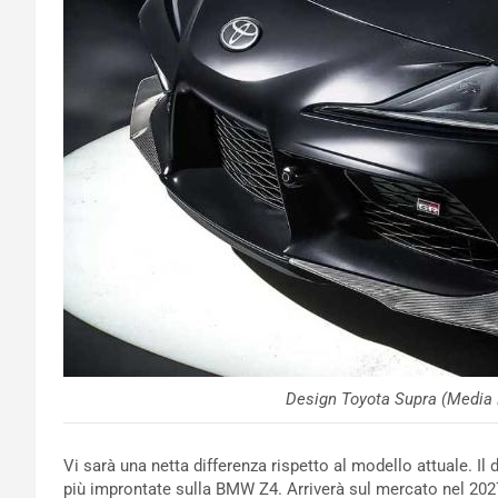
Design Toyota Supra (Media 
Vi sarà una netta differenza rispetto al modello attuale. 
più improntate sulla BMW Z4. Arriverà sul mercato nel 202