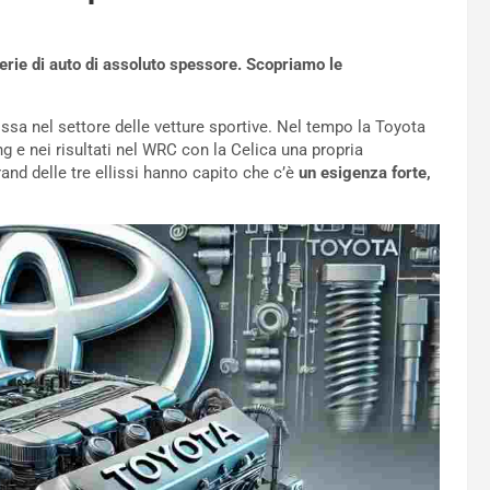
rie di auto di assoluto spessore. Scopriamo le
ssa nel settore delle vetture sportive. Nel tempo la Toyota
ng e nei risultati nel WRC con la Celica una propria
and delle tre ellissi hanno capito che c’è
un esigenza forte,