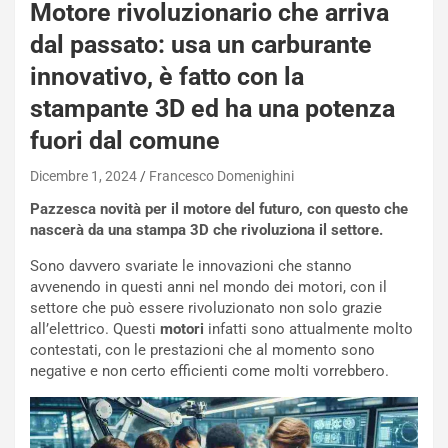
Motore rivoluzionario che arriva
dal passato: usa un carburante
innovativo, è fatto con la
stampante 3D ed ha una potenza
fuori dal comune
Dicembre 1, 2024
Francesco Domenighini
Pazzesca novità per il motore del futuro, con questo che
nascerà da una stampa 3D che rivoluziona il settore.
Sono davvero svariate le innovazioni che stanno
avvenendo in questi anni nel mondo dei motori, con il
settore che può essere rivoluzionato non solo grazie
all’elettrico. Questi
motori
infatti sono attualmente molto
contestati, con le prestazioni che al momento sono
negative e non certo efficienti come molti vorrebbero.
NOTIZIE