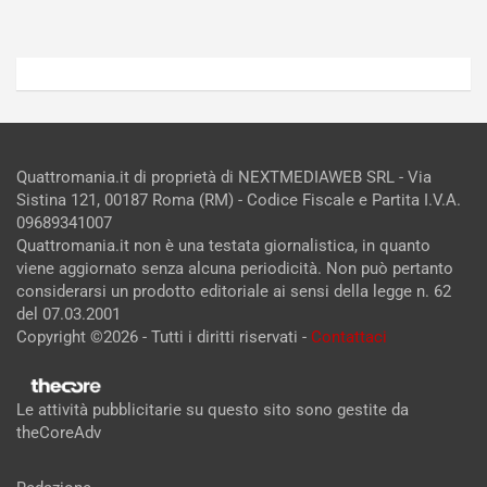
Quattromania.it di proprietà di NEXTMEDIAWEB SRL - Via
Sistina 121, 00187 Roma (RM) - Codice Fiscale e Partita I.V.A.
09689341007
Quattromania.it non è una testata giornalistica, in quanto
viene aggiornato senza alcuna periodicità. Non può pertanto
considerarsi un prodotto editoriale ai sensi della legge n. 62
del 07.03.2001
Copyright ©2026 - Tutti i diritti riservati -
Contattaci
Le attività pubblicitarie su questo sito sono gestite da
theCoreAdv