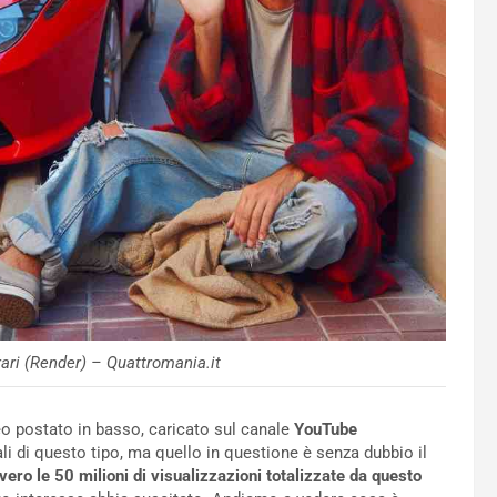
ari (Render) – Quattromania.it
deo postato in basso, caricato sul canale
YouTube
li di questo tipo, ma quello in questione è senza dubbio il
vero le 50 milioni di visualizzazioni totalizzate da questo