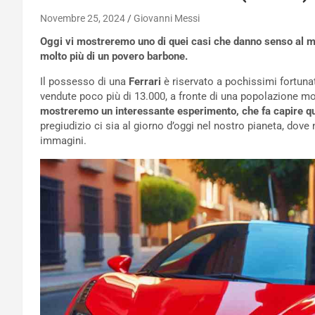
Novembre 25, 2024
Giovanni Messi
Oggi vi mostreremo uno di quei casi che danno senso al m
molto più di un povero barbone.
Il possesso di una
Ferrari
è riservato a pochissimi fortuna
vendute poco più di 13.000, a fronte di una popolazione mond
mostreremo un interessante
esperimento, che fa capire q
pregiudizio ci sia al giorno d’oggi nel nostro pianeta, dove
immagini.