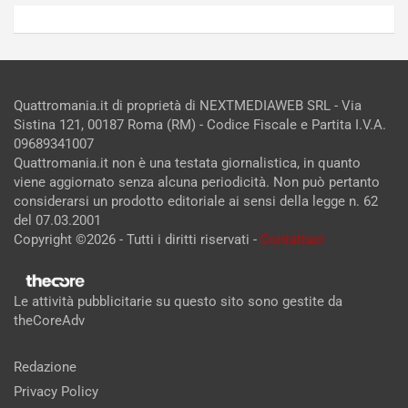
Quattromania.it di proprietà di NEXTMEDIAWEB SRL - Via
Sistina 121, 00187 Roma (RM) - Codice Fiscale e Partita I.V.A.
09689341007
Quattromania.it non è una testata giornalistica, in quanto
viene aggiornato senza alcuna periodicità. Non può pertanto
considerarsi un prodotto editoriale ai sensi della legge n. 62
del 07.03.2001
Copyright ©2026 - Tutti i diritti riservati -
Contattaci
Le attività pubblicitarie su questo sito sono gestite da
theCoreAdv
Redazione
Privacy Policy