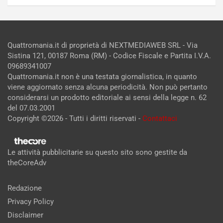
Quattromania.it di proprietà di NEXTMEDIAWEB SRL - Via
Sistina 121, 00187 Roma (RM) - Codice Fiscale e Partita I.V.A.
09689341007
Quattromania.it non è una testata giornalistica, in quanto
viene aggiornato senza alcuna periodicità. Non può pertanto
considerarsi un prodotto editoriale ai sensi della legge n. 62
del 07.03.2001
Copyright ©2026 - Tutti i diritti riservati -
Contattaci
Le attività pubblicitarie su questo sito sono gestite da
theCoreAdv
Redazione
Privacy Policy
Disclaimer