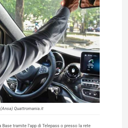
 (Ansa) Quattromania.it
ta Base tramite l’app di Telepass o presso la rete