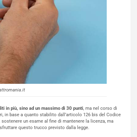
ttromania.it
ti in più, sino ad un massimo di 30 punti
, ma nel corso di
, in base a quanto stabilito dall’articolo 126 bis del Codice
 a sostenere un esame al fine di mantenere la licenza, ma
 sfruttare questo trucco previsto dalla legge.