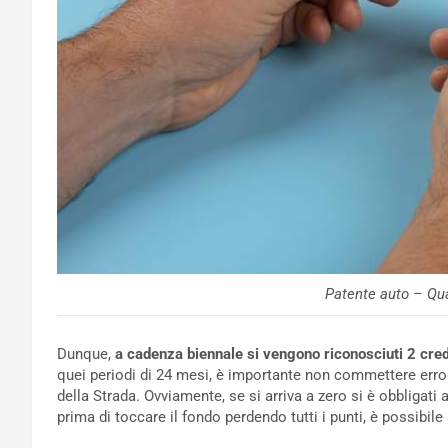
Patente auto – Qua
Dunque,
a cadenza biennale si vengono riconosciuti 2 credi
quei periodi di 24 mesi, è importante non commettere errori
della Strada. Ovviamente, se si arriva a zero si è obbligati
prima di toccare il fondo perdendo tutti i punti, è possibile