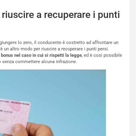
riuscire a recuperare i punti
giungere lo zero, il conducente è costretto ad affrontare un
è un altro modo per riuscire a recuperare i punti persi.
 bonus nel caso in cui si rispetti la legge
, ed è così possibile
po senza commettere alcuna infrazione.