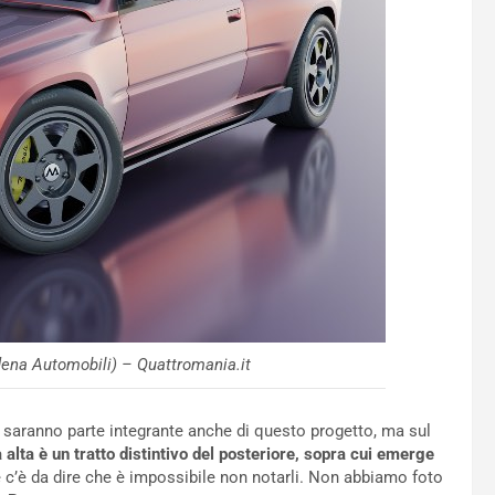
ena Automobili) – Quattromania.it
i
saranno parte integrante anche di questo progetto, ma sul
 alta è un tratto distintivo del posteriore, sopra cui emerge
 e c’è da dire che è impossibile non notarli. Non abbiamo foto