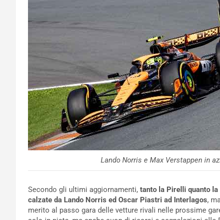
Lando Norris e Max Verstappen in az
Secondo gli ultimi aggiornamenti,
tanto la Pirelli quanto 
calzate da Lando Norris ed Oscar Piastri ad Interlagos
, ma
merito al passo gara delle vetture rivali nelle prossime g