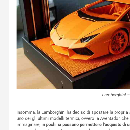
Lamborghini –
Insomma, la Lamborghini ha deciso di spostare la propria a
uno dei gli ultimi modelli termici, ovvero la Aventador, che
immaginare,
in pochi si possono permettere l’acquisto di 