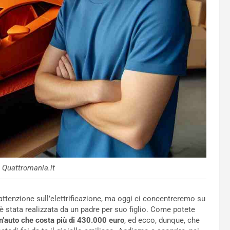
 Quattromania.it
ttenzione sull’elettrificazione, ma oggi ci concentreremo su
 è stata realizzata da un padre per suo figlio. Come potete
un’auto che costa più di 430.000 euro
, ed ecco, dunque, che