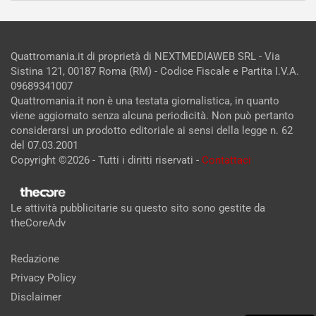
Quattromania.it di proprietà di NEXTMEDIAWEB SRL - Via
Sistina 121, 00187 Roma (RM) - Codice Fiscale e Partita I.V.A.
09689341007
Quattromania.it non è una testata giornalistica, in quanto
viene aggiornato senza alcuna periodicità. Non può pertanto
considerarsi un prodotto editoriale ai sensi della legge n. 62
del 07.03.2001
Copyright ©2026 - Tutti i diritti riservati -
Contattaci
Le attività pubblicitarie su questo sito sono gestite da
theCoreAdv
Redazione
Privacy Policy
Disclaimer