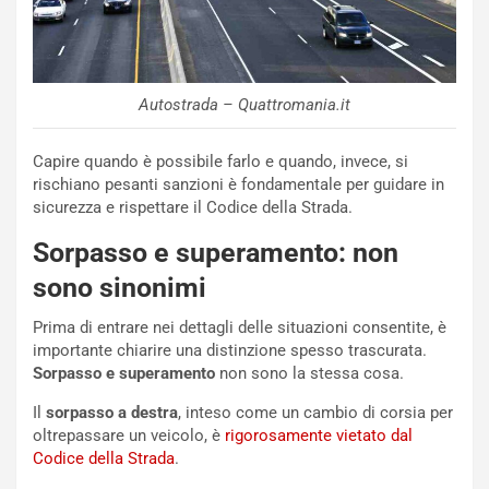
Autostrada – Quattromania.it
Capire quando è possibile farlo e quando, invece, si
rischiano pesanti sanzioni è fondamentale per guidare in
sicurezza e rispettare il Codice della Strada.
Sorpasso e superamento: non
sono sinonimi
Prima di entrare nei dettagli delle situazioni consentite, è
importante chiarire una distinzione spesso trascurata.
Sorpasso e superamento
non sono la stessa cosa.
Il
sorpasso a destra
, inteso come un cambio di corsia per
oltrepassare un veicolo, è
rigorosamente vietato dal
Codice della Strada
.