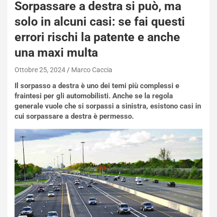
Sorpassare a destra si può, ma
solo in alcuni casi: se fai questi
errori rischi la patente e anche
una maxi multa
Ottobre 25, 2024
Marco Caccia
Il sorpasso a destra è uno dei temi più complessi e
fraintesi per gli automobilisti. Anche se la regola
generale vuole che si sorpassi a sinistra, esistono casi in
cui sorpassare a destra è permesso.