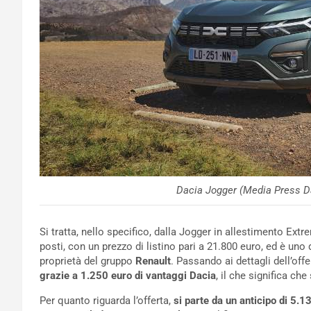
Dacia Jogger (Media Press Da
Si tratta, nello specifico, dalla Jogger in allestimento E
posti, con un prezzo di listino pari a 21.800 euro, ed è uno
proprietà del gruppo
Renault
. Passando ai dettagli dell’offe
grazie a 1.250 euro di vantaggi Dacia
, il che significa ch
Per quanto riguarda l’offerta,
si parte da un anticipo di 5.