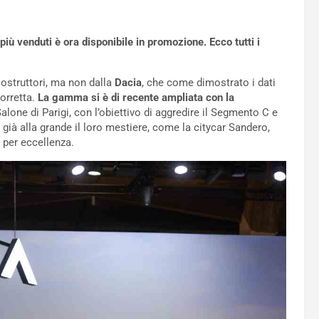
più venduti è ora disponibile in promozione. Ecco tutti i
ostruttori, ma non dalla
Dacia
, che come dimostrato i dati
corretta.
La gamma si è di recente ampliata con la
Salone di Parigi, con l’obiettivo di aggredire il Segmento C e
già alla grande il loro mestiere, come la citycar Sandero,
 per eccellenza.