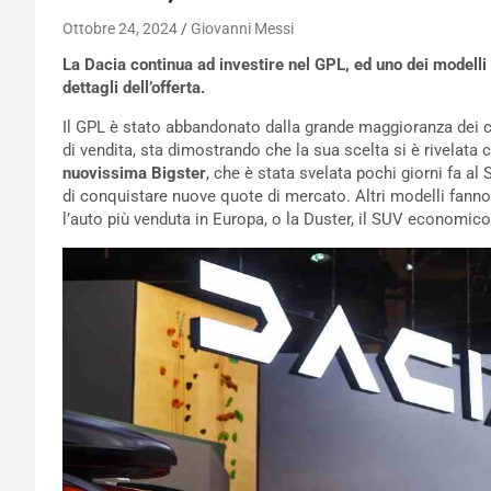
Ottobre 24, 2024
Giovanni Messi
La Dacia continua ad investire nel GPL, ed uno dei modelli 
dettagli dell’offerta.
Il GPL è stato abbandonato dalla grande maggioranza dei c
di vendita, sta dimostrando che la sua scelta si è rivelata 
nuovissima Bigster
, che è stata svelata pochi giorni fa al 
di conquistare nuove quote di mercato. Altri modelli fanno 
l’auto più venduta in Europa, o la Duster, il SUV economico