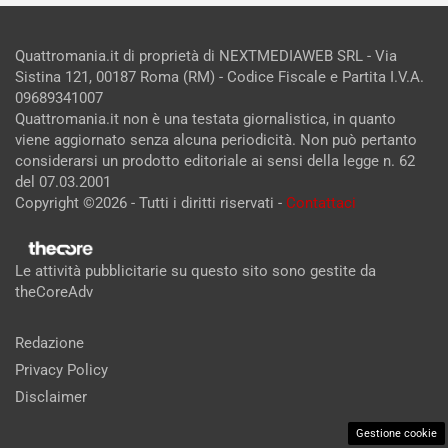
Quattromania.it di proprietà di NEXTMEDIAWEB SRL - Via
Sistina 121, 00187 Roma (RM) - Codice Fiscale e Partita I.V.A.
09689341007
Quattromania.it non è una testata giornalistica, in quanto
viene aggiornato senza alcuna periodicità. Non può pertanto
considerarsi un prodotto editoriale ai sensi della legge n. 62
del 07.03.2001
Copyright ©2026 - Tutti i diritti riservati -
Contattaci
Le attività pubblicitarie su questo sito sono gestite da
theCoreAdv
Redazione
Privacy Policy
Disclaimer
Gestione cookie