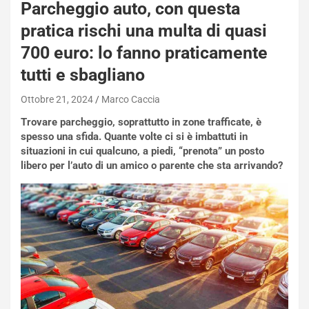
Parcheggio auto, con questa
pratica rischi una multa di quasi
700 euro: lo fanno praticamente
tutti e sbagliano
Ottobre 21, 2024
Marco Caccia
Trovare parcheggio, soprattutto in zone trafficate, è
spesso una sfida. Quante volte ci si è imbattuti in
situazioni in cui qualcuno, a piedi, “prenota” un posto
libero per l’auto di un amico o parente che sta arrivando?