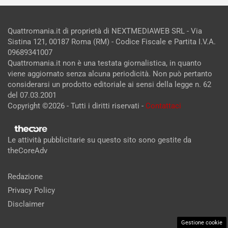
Quattromania.it di proprietà di NEXTMEDIAWEB SRL - Via
Sistina 121, 00187 Roma (RM) - Codice Fiscale e Partita I.V.A.
09689341007
Quattromania.it non è una testata giornalistica, in quanto
viene aggiornato senza alcuna periodicità. Non può pertanto
considerarsi un prodotto editoriale ai sensi della legge n. 62
del 07.03.2001
Copyright ©2026 - Tutti i diritti riservati -
Contattaci
Le attività pubblicitarie su questo sito sono gestite da
theCoreAdv
Redazione
Privacy Policy
Disclaimer
Gestione cookie