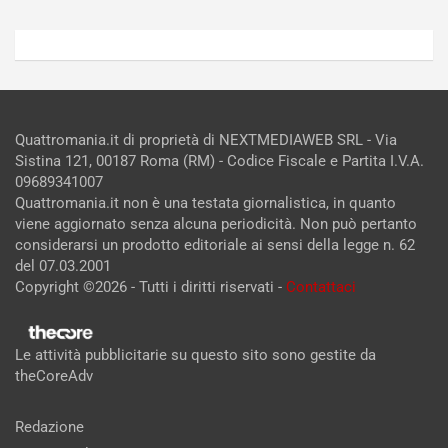
Quattromania.it di proprietà di NEXTMEDIAWEB SRL - Via
Sistina 121, 00187 Roma (RM) - Codice Fiscale e Partita I.V.A.
09689341007
Quattromania.it non è una testata giornalistica, in quanto
viene aggiornato senza alcuna periodicità. Non può pertanto
considerarsi un prodotto editoriale ai sensi della legge n. 62
del 07.03.2001
Copyright ©2026 - Tutti i diritti riservati -
Contattaci
Le attività pubblicitarie su questo sito sono gestite da
theCoreAdv
Redazione