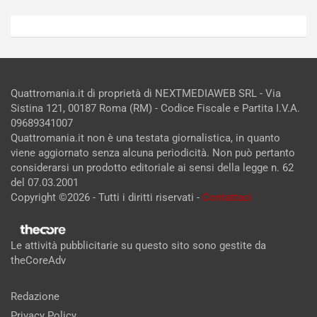
Quattromania.it di proprietà di NEXTMEDIAWEB SRL - Via
Sistina 121, 00187 Roma (RM) - Codice Fiscale e Partita I.V.A.
09689341007
Quattromania.it non è una testata giornalistica, in quanto
viene aggiornato senza alcuna periodicità. Non può pertanto
considerarsi un prodotto editoriale ai sensi della legge n. 62
del 07.03.2001
Copyright ©2026 - Tutti i diritti riservati -
Contattaci
Le attività pubblicitarie su questo sito sono gestite da
theCoreAdv
Redazione
Privacy Policy