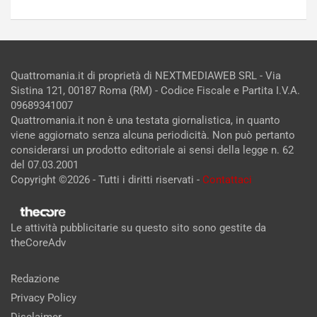
Quattromania.it di proprietà di NEXTMEDIAWEB SRL - Via
Sistina 121, 00187 Roma (RM) - Codice Fiscale e Partita I.V.A.
09689341007
Quattromania.it non è una testata giornalistica, in quanto
viene aggiornato senza alcuna periodicità. Non può pertanto
considerarsi un prodotto editoriale ai sensi della legge n. 62
del 07.03.2001
Copyright ©2026 - Tutti i diritti riservati -
Contattaci
Le attività pubblicitarie su questo sito sono gestite da
theCoreAdv
Redazione
Privacy Policy