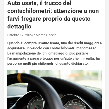
Auto usata, il trucco del
contachilometri: attenzione a non
farvi fregare proprio da questo
dettaglio
Ottobre 17, 2024
Marco Caccia
Quando si compra un’auto usata, uno dei rischi maggiori è
acquistare un veicolo con contachilometri manomesso.
La manipolazione del chilometraggio, può portare
l’acquirente a pagare troppo per un’auto che, in realtà, ha
percorso molti più chilometri di quanto dichiarato.