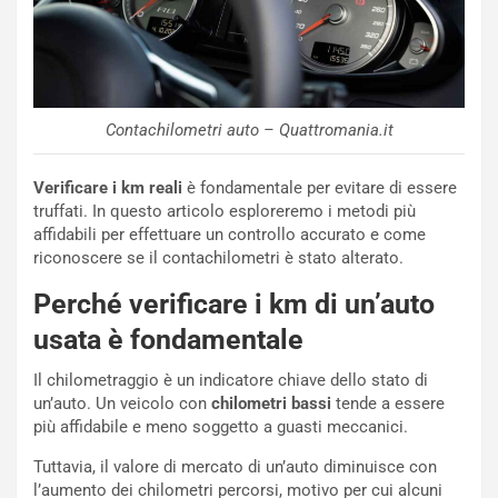
Contachilometri auto – Quattromania.it
Verificare i km reali
è fondamentale per evitare di essere
truffati. In questo articolo esploreremo i metodi più
affidabili per effettuare un controllo accurato e come
riconoscere se il contachilometri è stato alterato.
Perché verificare i km di un’auto
usata è fondamentale
Il chilometraggio è un indicatore chiave dello stato di
un’auto. Un veicolo con
chilometri bassi
tende a essere
più affidabile e meno soggetto a guasti meccanici.
Tuttavia, il valore di mercato di un’auto diminuisce con
l’aumento dei chilometri percorsi, motivo per cui alcuni