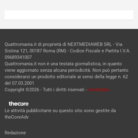
Quattromania.it di proprietà di NEXTMEDIAWEB SRL - Via
Sistina 121, 00187 Roma (RM) - Codice Fiscale e Partita I.V.A.
09689341007
Quattromania.it non è una testata giornalistica, in quanto
viene aggiornato senza alcuna periodicità. Non può pertanto
considerarsi un prodotto editoriale ai sensi della legge n. 62
del 07.03.2001
Copyright ©2026 - Tutti i diritti riservati -
Contattaci
Le attività pubblicitarie su questo sito sono gestite da
theCoreAdv
Redazione