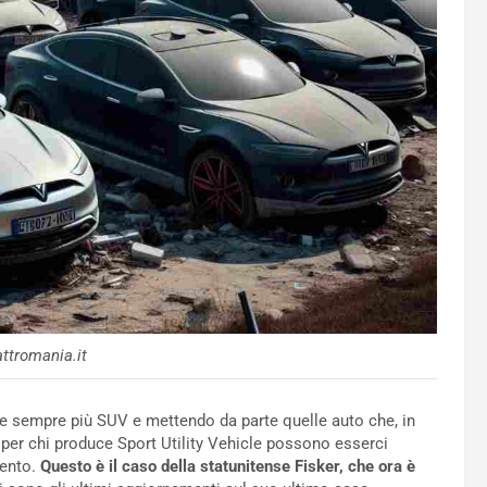
ttromania.it
rre sempre più SUV e mettendo da parte quelle auto che, in
 per chi produce Sport Utility Vehicle possono esserci
mento.
Questo è il caso della statunitense Fisker, che ora è