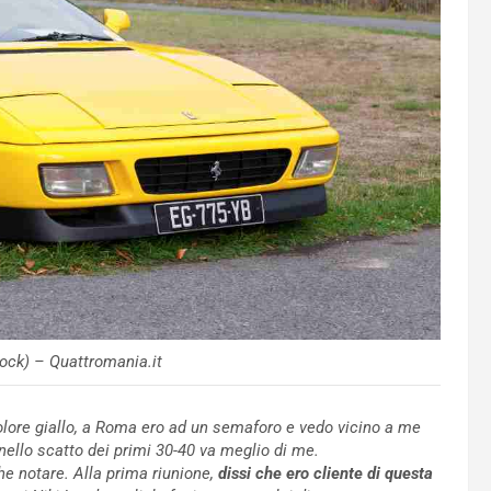
ock) – Quattromania.it
olore giallo, a Roma ero ad un semaforo e vedo vicino a me
ello scatto dei primi 30-40 va meglio di me.
e notare. Alla prima riunione,
dissi che ero cliente di questa