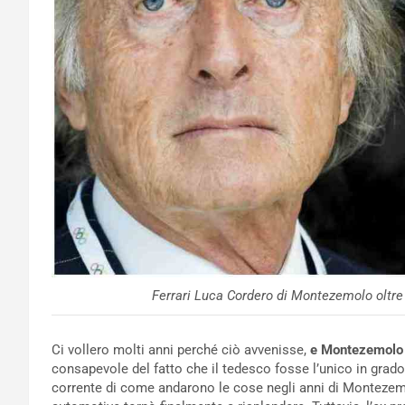
Ferrari Luca Cordero di Montezemolo oltre
Ci vollero molti anni perché ciò avvenisse,
e Montezemolo 
consapevole del fatto che il tedesco fosse l’unico in grado 
corrente di come andarono le cose negli anni di Montezem