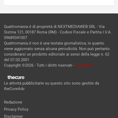
Quattromania.it di proprietà di NEXTMEDIAWEB SRL - Via
Sistina 121, 00187 Roma (RM) - Codice Fiscale e Partita I.V.A.
09689341007
Quattromania.it non è una testata giornalistica, in quanto
viene aggiornato senza alcuna periodicità. Non può pertanto
considerarsi un prodotto editoriale ai sensi della legge n. 62
del 07.03.2001
Copyright ©2026 - Tutti i diritti riservati -
Contattaci
Le attività pubblicitarie su questo sito sono gestite da
theCoreAdv
Redazione
Privacy Policy
Disclaimer