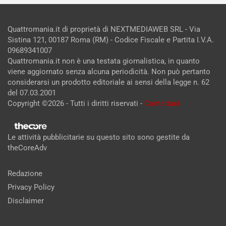
Quattromania.it di proprietà di NEXTMEDIAWEB SRL - Via
Sistina 121, 00187 Roma (RM) - Codice Fiscale e Partita I.V.A.
09689341007
Quattromania.it non è una testata giornalistica, in quanto
viene aggiornato senza alcuna periodicità. Non può pertanto
considerarsi un prodotto editoriale ai sensi della legge n. 62
del 07.03.2001
Copyright ©2026 - Tutti i diritti riservati -
Contattaci
Le attività pubblicitarie su questo sito sono gestite da
theCoreAdv
Redazione
Privacy Policy
Disclaimer