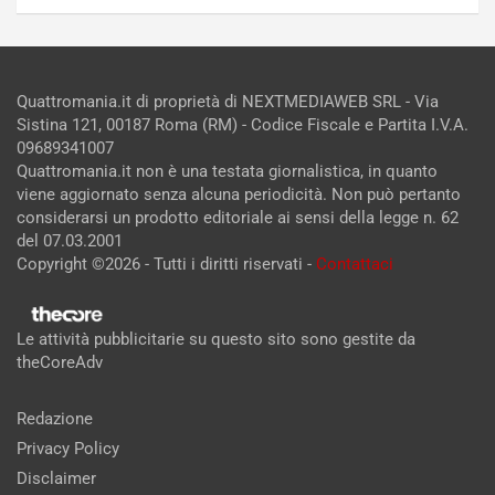
Quattromania.it di proprietà di NEXTMEDIAWEB SRL - Via
Sistina 121, 00187 Roma (RM) - Codice Fiscale e Partita I.V.A.
09689341007
Quattromania.it non è una testata giornalistica, in quanto
viene aggiornato senza alcuna periodicità. Non può pertanto
considerarsi un prodotto editoriale ai sensi della legge n. 62
del 07.03.2001
Copyright ©2026 - Tutti i diritti riservati -
Contattaci
Le attività pubblicitarie su questo sito sono gestite da
theCoreAdv
Redazione
Privacy Policy
Disclaimer