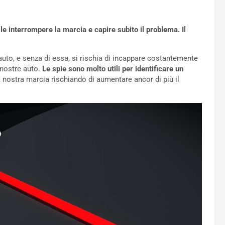
le interrompere la marcia e capire subito il problema. Il
 auto, e senza di essa, si rischia di incappare costantemente
 nostre auto.
Le spie sono molto utili per identificare un
a nostra marcia rischiando di aumentare ancor di più il