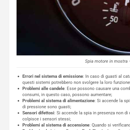
Spia motore in mostra 
Errori nel sistema di emissione
: In caso di guasti al cat
questi sistemi potrebbero non svolgere la loro funzione
Problemi alle candele
: Esse possono causare una combu
consumi, in questo caso, possono aumentare;
Problemi al sistema di alimentazione
: Si accende la sp
di pressione sono guasti;
Sensori difettosi
: Si accende la spia in presenza non di
colpisce i sensori stessi;
Problemi al sistema di
accensione
: Quando si verifican