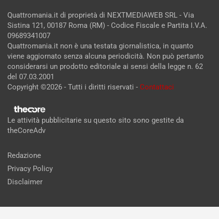
Quattromania.it di proprietà di NEXTMEDIAWEB SRL - Via
Sistina 121, 00187 Roma (RM) - Codice Fiscale e Partita I.V.A.
09689341007
Quattromania.it non è una testata giornalistica, in quanto
viene aggiornato senza alcuna periodicità. Non può pertanto
considerarsi un prodotto editoriale ai sensi della legge n. 62
del 07.03.2001
Copyright ©2026 - Tutti i diritti riservati -
Contattaci
Le attività pubblicitarie su questo sito sono gestite da
theCoreAdv
Redazione
Privacy Policy
Disclaimer