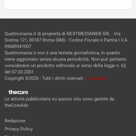
Quattromania.it di proprietà di NEXTMEDIAWEB SRL - Via
Sistina 121, 00187 Roma (RM) - Codice Fiscale e Partita I.V.A.
09689341007
Quattromania.it non è una testata giornalistica, in quanto
viene aggiornato senza alcuna periodicità. Non può pertanto
considerarsi un prodotto editoriale ai sensi della legge n. 62
del 07.03.2001
Copyright ©2026 - Tutti i diritti riservati -
Contattaci
Le attività pubblicitarie su questo sito sono gestite da
theCoreAdv
Redazione
Privacy Policy