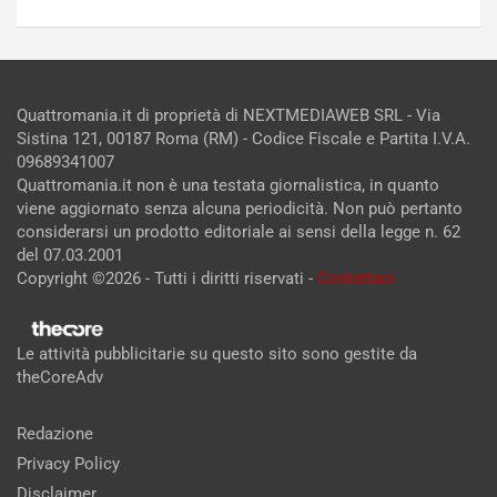
Quattromania.it di proprietà di NEXTMEDIAWEB SRL - Via
Sistina 121, 00187 Roma (RM) - Codice Fiscale e Partita I.V.A.
09689341007
Quattromania.it non è una testata giornalistica, in quanto
viene aggiornato senza alcuna periodicità. Non può pertanto
considerarsi un prodotto editoriale ai sensi della legge n. 62
del 07.03.2001
Copyright ©2026 - Tutti i diritti riservati -
Contattaci
Le attività pubblicitarie su questo sito sono gestite da
theCoreAdv
Redazione
Privacy Policy
Disclaimer