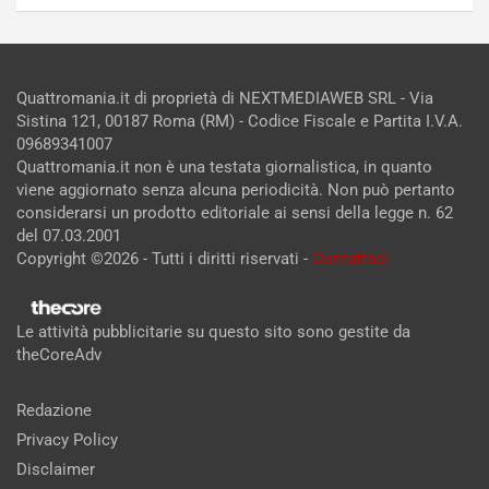
Quattromania.it di proprietà di NEXTMEDIAWEB SRL - Via
Sistina 121, 00187 Roma (RM) - Codice Fiscale e Partita I.V.A.
09689341007
Quattromania.it non è una testata giornalistica, in quanto
viene aggiornato senza alcuna periodicità. Non può pertanto
considerarsi un prodotto editoriale ai sensi della legge n. 62
del 07.03.2001
Copyright ©2026 - Tutti i diritti riservati -
Contattaci
Le attività pubblicitarie su questo sito sono gestite da
theCoreAdv
Redazione
Privacy Policy
Disclaimer