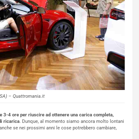
SA) – Quattromania.it
e 3-4 ore per riuscire ad ottenere una carica completa,
i ricarica
. Dunque, al momento siamo ancora molto lontani
, anche se nei prossimi anni le cose potrebbero cambiare,