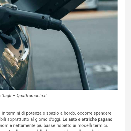
ettagli – Quattromania.it
lo in termini di potenza e spazio a bordo, occorre spendere
bili soprattutto al giorno d’oggi.
Le auto elettriche pagano
tonomie nettamente più basse rispetto ai modelli termici.