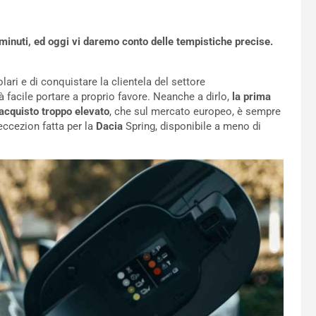
i minuti, ed oggi vi daremo conto delle tempistiche precise.
ari e di conquistare la clientela del settore
à facile portare a proprio favore. Neanche a dirlo,
la prima
acquisto troppo elevato
, che sul mercato europeo, è sempre
eccezion fatta per la
Dacia
Spring, disponibile a meno di