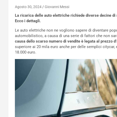
Agosto 30, 2024
Giovanni Messi
La ricarica delle auto elettriche richiede diverse decine d
Ecco i dettagli.
Le auto elettriche non ne vogliono sapere di diventare popol
automobilistico, a causa di una serie di fattori che non sar
causa dello scarso numero di vendite è legata al prezzo d’
superiore ai 20 mila euro anche per delle semplici citycar, 
18.000 euro.