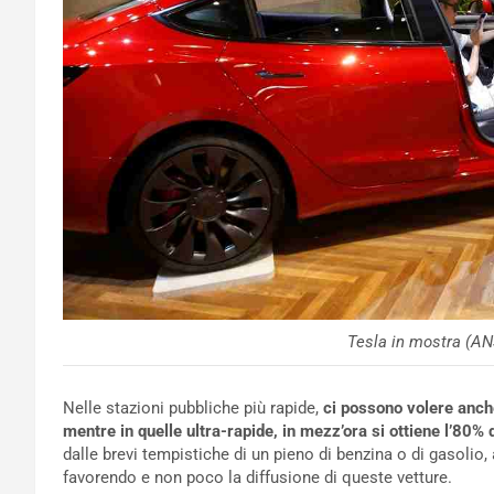
Tesla in mostra (AN
Nelle stazioni pubbliche più rapide,
ci possono volere anch
mentre in quelle ultra-rapide, in mezz’ora si ottiene l’80% d
dalle brevi tempistiche di un pieno di benzina o di gasolio
favorendo e non poco la diffusione di queste vetture.