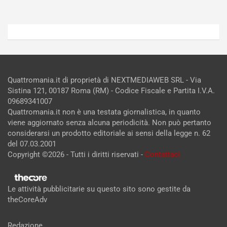
Quattromania.it di proprietà di NEXTMEDIAWEB SRL - Via
Sistina 121, 00187 Roma (RM) - Codice Fiscale e Partita I.V.A.
09689341007
Quattromania.it non è una testata giornalistica, in quanto
viene aggiornato senza alcuna periodicità. Non può pertanto
considerarsi un prodotto editoriale ai sensi della legge n. 62
del 07.03.2001
Copyright ©2026 - Tutti i diritti riservati -
Contattaci
Le attività pubblicitarie su questo sito sono gestite da
theCoreAdv
Redazione